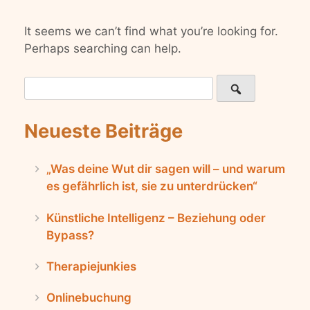
It seems we can’t find what you’re looking for.
Perhaps searching can help.
Search
for:
Neueste Beiträge
„Was deine Wut dir sagen will – und warum
es gefährlich ist, sie zu unterdrücken“
Künstliche Intelligenz – Beziehung oder
Bypass?
Therapiejunkies
Onlinebuchung