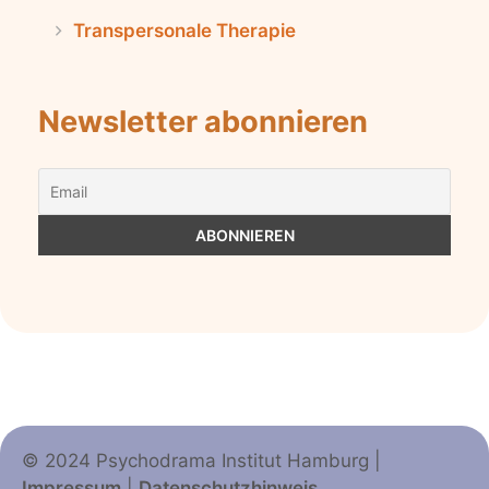
Transpersonale Therapie
Newsletter abonnieren
© 2024 Psychodrama Institut Hamburg |
Impressum
|
Datenschutzhinweis