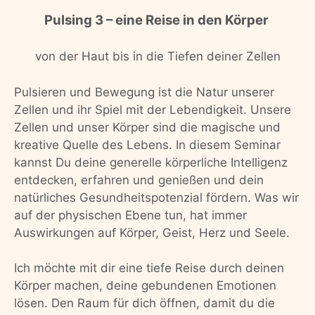
Pulsing 3 – eine Reise in den Körper
von der Haut bis in die Tiefen deiner Zellen
Pulsieren und Bewegung ist die Natur unserer
Zellen und ihr Spiel mit der Lebendigkeit. Unsere
Zellen und unser Körper sind die magische und
kreative Quelle des Lebens. In diesem Seminar
kannst Du deine generelle körperliche Intelligenz
entdecken, erfahren und genießen und dein
natürliches Gesundheitspotenzial fördern. Was wir
auf der physischen Ebene tun, hat immer
Auswirkungen auf Körper, Geist, Herz und Seele.
Ich möchte mit dir eine tiefe Reise durch deinen
Körper machen, deine gebundenen Emotionen
lösen. Den Raum für dich öffnen, damit du die