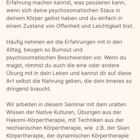
Erfahrung machen kannst, was passieren kann,
wenn sich deine psychosomatischen Staus in
deinem Körper gelöst haben und du einfach in
einem Zustand von Offenheit und Leichtigkeit bist.
Häufig nehmen wir die Erfahrungen mit in den
Alltag, beugen so Burnout und
psychosomatischen Beschwerden vor. Wenn du
magst, nimmst du auch die eine oder andere
Übung mit in dein Leben und kannst dir auf diese
Art selbst die Nahrung geben, die dein Inneres so
dringend braucht.
Wir arbeiten in diesem Seminar mit dem uralten
Wissen der Native Kulturen, Übungen aus der
Hakomi-Körpertherapie, mit Techniken aus der
reichianischen Körpertherapie, wie z.B. der Skan
Körpertherapie, der dynamischen Körpertherapie