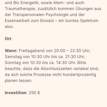
und Bio Energetik, sowie Atem- und auch
Traumatherapie, zusätzlich kommen Übungen aus
der Transpersonalen Psychologie und der
Essensarbeit zum Einsatz – ein buntes Spektrum
also.
Ort
:
Wann
: Freitagabend von 20:00 – 22:30 Uhr;
Samstag von 10:30 Uhr bis ca. 21:30 Uhr;
Sonntag von 10:30 bis ca. 14:30 Uhr. Bitte
beachte, dass die Abschlusszeiten variabel sind,
da sich solche Prozesse nicht hundertprozentig
planen lassen.
Investition
: 250 €