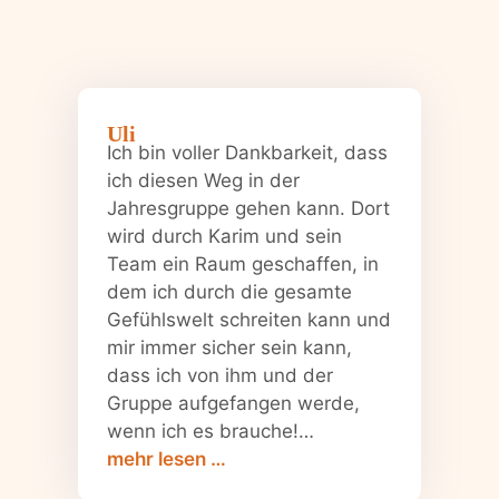
Uli
Ich bin voller Dankbarkeit, dass
ich diesen Weg in der
Jahresgruppe gehen kann. Dort
wird durch Karim und sein
Team ein Raum geschaffen, in
dem ich durch die gesamte
Gefühlswelt schreiten kann und
mir immer sicher sein kann,
dass ich von ihm und der
Gruppe aufgefangen werde,
wenn ich es brauche!…
„Uli“
mehr lesen …