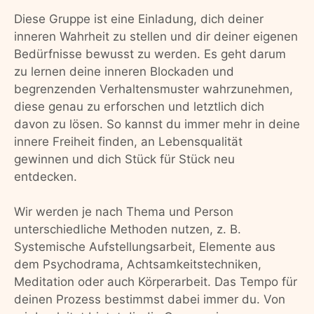
Diese Gruppe ist eine Einladung, dich deiner
inneren Wahrheit zu stellen und dir deiner eigenen
Bedürfnisse bewusst zu werden. Es geht darum
zu lernen deine inneren Blockaden und
begrenzenden Verhaltensmuster wahrzunehmen,
diese genau zu erforschen und letztlich dich
davon zu lösen. So kannst du immer mehr in deine
innere Freiheit finden, an Lebensqualität
gewinnen und dich Stück für Stück neu
entdecken.
Wir werden je nach Thema und Person
unterschiedliche Methoden nutzen, z. B.
Systemische Aufstellungsarbeit, Elemente aus
dem Psychodrama, Achtsamkeitstechniken,
Meditation oder auch Körperarbeit. Das Tempo für
deinen Prozess bestimmst dabei immer du. Von