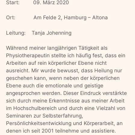
Start: 09. März 2020
Ort:
Am Felde 2, Hamburg – Altona
Leitung:
Tanja Johenning
Während meiner langjährigen Tätigkeit als
Physiotherapeutin stellte ich häufig fest, dass ein
Arbeiten auf rein körperlicher Ebene nicht
ausreicht. Mir wurde bewusst, dass Heilung nur
geschehen kann, wenn neben der körperlichen
Ebene auch die emotionale und geistige
angesprochen werden. Dieser Eindruck verstärkte
sich durch meine Erkenntnisse aus meiner Arbeit
im Hochschulbereich und durch eine Vielzahl von
Seminaren zur Selbsterfahrung,
Persönlichkeitsentwicklung und Körperarbeit, an
denen ich seit 2001 teilnehme und assistiere.