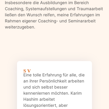
Insbesondere die Ausbildungen im Bereich
Coaching, Systemaufstellungen und Traumaarbeit
ließen den Wunsch reifen, meine Erfahrungen im
Rahmen eigener Coaching- und Seminararbeit
weiterzugeben.
S V
Eine tolle Erfahrung für alle, die
an ihrer Persönlichkeit arbeiten
und sich selbst besser
kennenlernen möchten. Karim
Hashim arbeitet
lösungsorientiert, aber