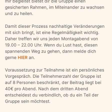
mir begleitet bietet dir die Gruppe einen
gesicherten Rahmen, im Miteinander zu wachsen
und zu heilen.
Damit dieser Prozess nachhaltige Veränderungen
mit sich bringt, ist eine Regelmäßigkeit wichtig.
Daher treffen wir uns jeden Montagabend von
19.00 – 22.00 Uhr. Wenn du Lust hast, diesen
spannenden Weg zu gehen, dann melde dich
gerne
HIER
an.
Voraussetzung zur Teilnahme ist ein persönliches
Vorgespräch. Die Teilnehmerzahl der Gruppe ist
auf 8 Personen beschränkt, der Beitrag liegt bei
40€ pro Abend. Nach dem dritten Abend
entscheidest du verbindlich, ob du ein Teil der
Gruppe sein möchtest.