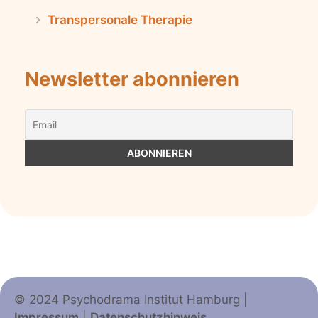
Transpersonale Therapie
Newsletter abonnieren
© 2024 Psychodrama Institut Hamburg |
Impressum
|
Datenschutzhinweis