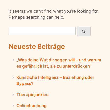
It seems we can’t find what you’re looking for.
Perhaps searching can help.
Search
for:
Neueste Beiträge
„Was deine Wut dir sagen will – und warum
es gefährlich ist, sie zu unterdrücken“
Künstliche Intelligenz – Beziehung oder
Bypass?
Therapiejunkies
Onlinebuchung