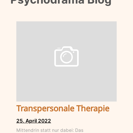
Transpersonale Therapie
25. April 2022
Mittendrin statt nur dabei: Das