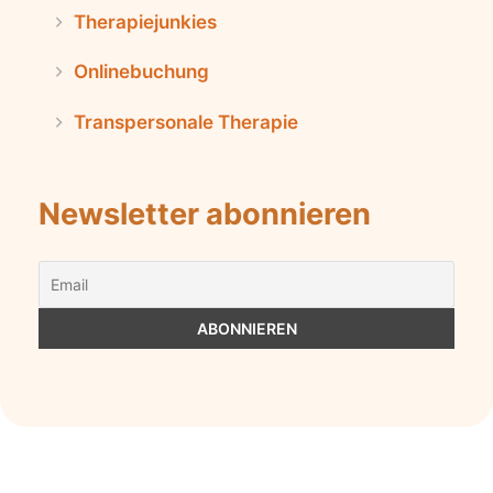
Therapiejunkies
Onlinebuchung
Transpersonale Therapie
Newsletter abonnieren