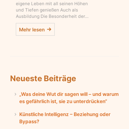
eigene Leben mit all seinen Höhen
und Tiefen genießen Auch als
Ausbildung Die Besonderheit der…
Mehr lesen
Neueste Beiträge
„Was deine Wut dir sagen will – und warum
es gefährlich ist, sie zu unterdrücken“
Künstliche Intelligenz – Beziehung oder
Bypass?