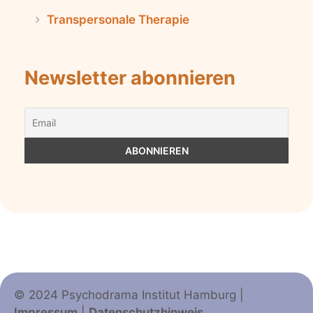
Transpersonale Therapie
Newsletter abonnieren
© 2024 Psychodrama Institut Hamburg |
Impressum
|
Datenschutzhinweis