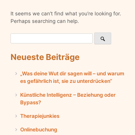
It seems we can’t find what you’re looking for.
Perhaps searching can help.
Search
for:
Neueste Beiträge
„Was deine Wut dir sagen will – und warum
es gefährlich ist, sie zu unterdrücken“
Künstliche Intelligenz – Beziehung oder
Bypass?
Therapiejunkies
Onlinebuchung