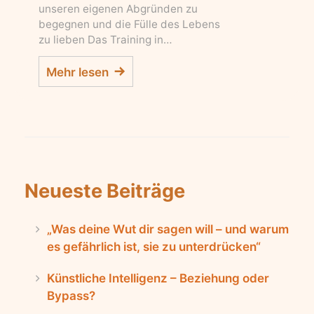
unseren eigenen Abgründen zu
begegnen und die Fülle des Lebens
zu lieben Das Training in…
Mehr lesen
Neueste Beiträge
„Was deine Wut dir sagen will – und warum
es gefährlich ist, sie zu unterdrücken“
Künstliche Intelligenz – Beziehung oder
Bypass?