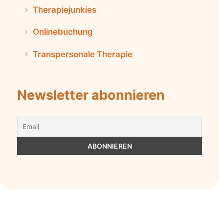
Therapiejunkies
Onlinebuchung
Transpersonale Therapie
Newsletter abonnieren