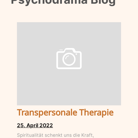
Transpersonale Therapie
25. April 2022
Spiritualität schenkt uns die Kraft,